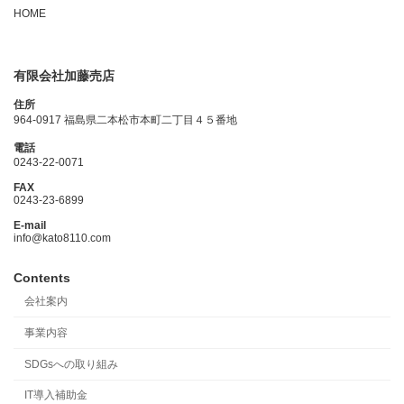
HOME
有限会社加藤売店
住所
964-0917 福島県二本松市本町二丁目４５番地
電話
0243-22-0071
FAX
0243-23-6899
E-mail
info@kato8110.com
Contents
会社案内
事業内容
SDGsへの取り組み
IT導入補助金