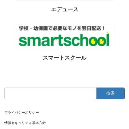
エデュース
スマートスクール
検
索:
プライバシーポリシー
情報セキュリティ基本方針