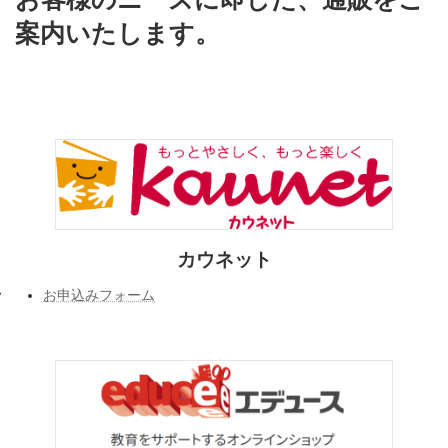
案内いたします。
カウネット
お申込みフォーム