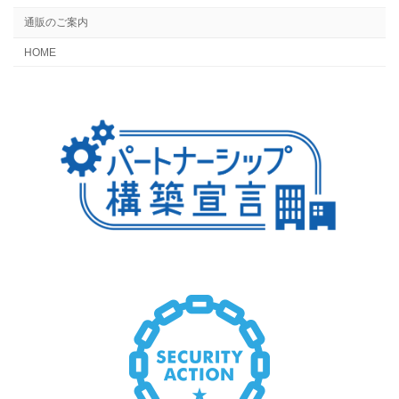
通販のご案内
HOME