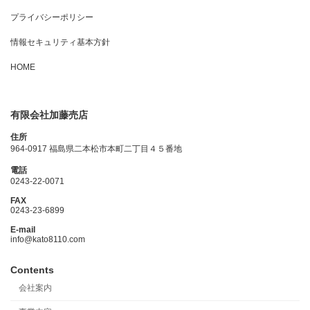
プライバシーポリシー
情報セキュリティ基本方針
HOME
有限会社加藤売店
住所
964-0917 福島県二本松市本町二丁目４５番地
電話
0243-22-0071
FAX
0243-23-6899
E-mail
info@kato8110.com
Contents
会社案内