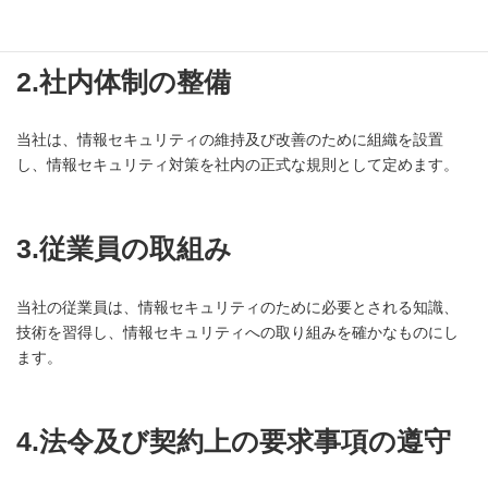
2.社内体制の整備
当社は、情報セキュリティの維持及び改善のために組織を設置
し、情報セキュリティ対策を社内の正式な規則として定めます。
3.従業員の取組み
当社の従業員は、情報セキュリティのために必要とされる知識、
技術を習得し、情報セキュリティへの取り組みを確かなものにし
ます。
4.法令及び契約上の要求事項の遵守