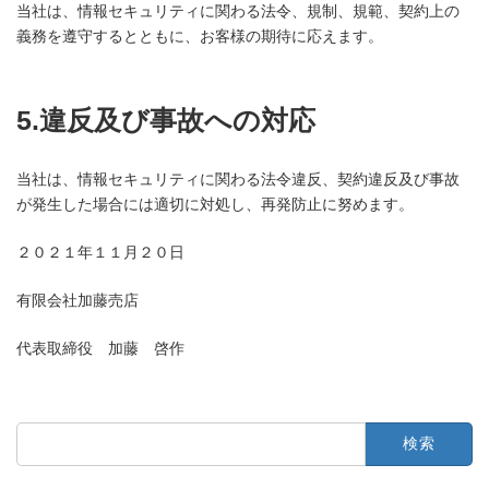
当社は、情報セキュリティに関わる法令、規制、規範、契約上の
義務を遵守するとともに、お客様の期待に応えます。
5.違反及び事故への対応
当社は、情報セキュリティに関わる法令違反、契約違反及び事故
が発生した場合には適切に対処し、再発防止に努めます。
２０２１年１１月２０日
有限会社加藤売店
代表取締役 加藤 啓作
検
索: