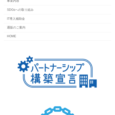
事業内容
SDGsへの取り組み
IT導入補助金
通販のご案内
HOME